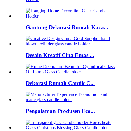
Gantung Dekorasi Rumah Kaca...
Desain Kreatif Cina Emas ...
Dekorasi Rumah Cantik C...
Pengalaman Produsen Eco...