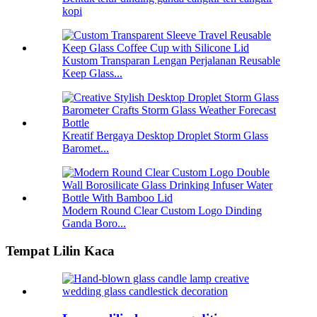
kopi
Kustom Transparan Lengan Perjalanan Reusable
Keep Glass...
Kreatif Bergaya Desktop Droplet Storm Glass
Baromet...
Modern Round Clear Custom Logo Dinding
Ganda Boro...
Tempat Lilin Kaca