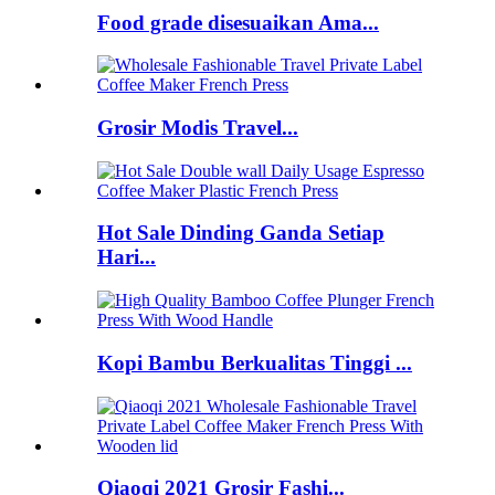
Food grade disesuaikan Ama...
Grosir Modis Travel...
Hot Sale Dinding Ganda Setiap
Hari...
Kopi Bambu Berkualitas Tinggi ...
Qiaoqi 2021 Grosir Fashi...