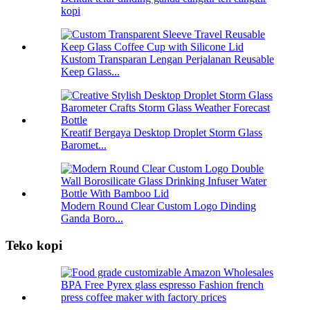
kopi
Kustom Transparan Lengan Perjalanan Reusable
Keep Glass...
Kreatif Bergaya Desktop Droplet Storm Glass
Baromet...
Modern Round Clear Custom Logo Dinding
Ganda Boro...
Teko kopi